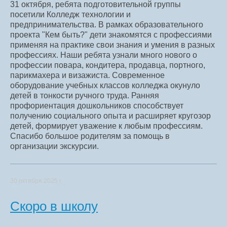
31 октября, ребята подготовительной группы
посетили Колледж технологии и
предпринимательства. В рамках образовательного
проекта "Кем быть?" дети знакомятся с профессиями
применяя на практике свои знания и умения в разных
профессиях. Наши ребята узнали много нового о
профессии повара, кондитера, продавца, портного,
парикмахера и визажиста. Современное
оборудование учебных классов колледжа окунуло
детей в тонкости ручного труда. Ранняя
профориентация дошкольников способствует
получению социального опыта и расширяет кругозор
детей, формирует уважение к любым профессиям.
Спасибо большое родителям за помощь в
организации экскурсии.
30 октября 2025 г.
Скоро в школу