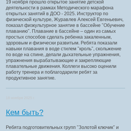
19 ноября прошло открытое занятие детской
деятельности в рамках Методического марафона
открытых занятий в ДОО - 2025. Инструктор по
физической культуре, Журавлев Алексей Евгеньевич,
показал физкультурное занятие в бассейне "Обучение
плаванию". Плавание в бассейне – один из самых
простых способов сделать ребенка закаленным,
здоровым и физически развитым. Ребята показали
навыки плавания в воде стилем "кроль", скольжение
по воде на спине, делали дыхательные упражнения,
упражнения вырабатывающие и закрепляющие
плавательные движения. Коллеги высоко оценили
работу тренера и поблагодарили ребят за
продуктивное занятие.
18 ноября 2025 г.
Кем быть?
Ребята подготовительных групп "Золотой ключик" и