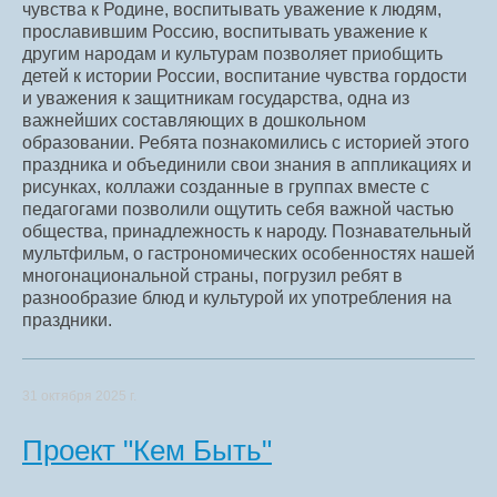
чувства к Родине, воспитывать уважение к людям,
прославившим Россию, воспитывать уважение к
другим народам и культурам позволяет приобщить
детей к истории России, воспитание чувства гордости
и уважения к защитникам государства, одна из
важнейших составляющих в дошкольном
образовании. Ребята познакомились с историей этого
праздника и объединили свои знания в аппликациях и
рисунках, коллажи созданные в группах вместе с
педагогами позволили ощутить себя важной частью
общества, принадлежность к народу. Познавательный
мультфильм, о гастрономических особенностях нашей
многонациональной страны, погрузил ребят в
разнообразие блюд и культурой их употребления на
праздники.
31 октября 2025 г.
Проект "Кем Быть"