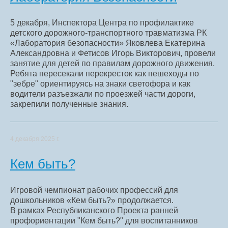
5 декабря, Инспектора Центра по профилактике
детского дорожного-транспортного травматизма РК
«Лаборатория безопасности» Яковлева Екатерина
Александровна и Фетисов Игорь Викторович, провели
занятие для детей по правилам дорожного движения.
Ребята пересекали перекресток как пешеходы по
"зебре" ориентируясь на знаки светофора и как
водители разъезжали по проезжей части дороги,
закрепили полученные знания.
4 декабря 2025 г.
Кем быть?
Игровой чемпионат рабочих профессий для
дошкольников «Кем быть?» продолжается.
В рамках Республиканского Проекта ранней
профориентации "Кем быть?" для воспитанников