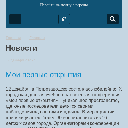
Перейти на полную версию
Главная
Главная
→
Новости
12 декабря 2025 г.
Мои первые открытия
12 декабря, в Петрозаводске состоялась юбилейная X
городская детская учебно-практическая конференция
«Мои первые открытия» – уникальное пространство,
где юные исследователи делятся своими
наблюдениями, опытами и идеями. В мероприятии
приняли участие более 30 воспитанников из 16
детских садов города. Организаторами конференции