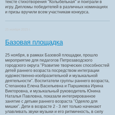
тексте стихотворения "Колыбельная" и поиграли в
игру. Дипломы победителей в различных номинациях
и призы вручили всем участникам конкурса.
25 ноября 2025 г.
Базовая площадка
25 ноября, в рамках Базовой площадки, прошло
мероприятие для педагогов Петрозаводского
городского округа "Развитие творческих способностей
детей раннего возраста посредством интеграции
художественно-изобразительной и музыкальной
деятельности". Воспитатели группы раннего возраста,
Степанова Елена Васильевна и Паршикова Ирина
Викторовна, и музыкальный руководитель Юнина
Наталья Павловна, показали интегрированное
занятие с детьми раннего возраста "Одеяло для
мишки". Дети в возрасте 2 - 3 лет только начинают
улавливать звуки музыки и его ритмичность, в силу