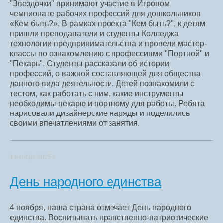
"Звездочки" принимают участие в Игровом
чемпионате рабочих профессий для дошкольников
«Кем быть?». В рамках проекта "Кем быть?", к детям
пришли преподаватели и студенты Колледжа
технологии предпринимательства и провели мастер-
классы по ознакомлению с профессиями "Портной" и
"Пекарь". Студенты рассказали об истории
профессий, о важной составляющей для общества
данного вида деятельности. Детей познакомили с
тестом, как работать с ним, какие инструменты
необходимы пекарю и портному для работы. Ребята
нарисовали дизайнерские наряды и поделились
своими впечатлениями от занятия.
1 ноября 2025 г.
День народного единства
4 ноября, наша страна отмечает День народного
единства. Воспитывать нравственно-патриотические