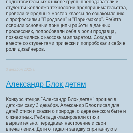
подготовительных к школе групп, преподаватели и
студенты Колледжа технологии предпринимательства,
провели очередные мастер-классы по ознакомлению
с профессиями "Продавец" и "Парикмахер". Ребята
освоили основные принципы работы в данных
профессиях, попробовали себя в роли продавца,
познакомились с кассовым аппаратом. Создали
вместе со студентами прически и попробовали себя в
роли дизайнеров.
3 декабря 2025 г.
Александр Блок детям
Конкурс чтецов "Александр Блок детям" прошел в
детском саду 3 декабря. Александр Блок писал для
детей стихи и сказки о природе, о деревенском быте и
о животных. Ребята декламировали стихи
выразительно, передавая настроение и свои
впечатления. Дети отгадали загадку спрятанную в