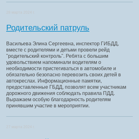
28 марта 2024 г.
Родительский патруль
Васильева Элина Сергеевна, инспектор ГИБДД,
вместе с родителями и детьми провели рейд
"родительский контроль". Ребята с большим
удовольствием напоминали водителям о
необходимости пристегиваться в автомобиле и
обязательно безопасно перевозить своих детей в
автокреслах. Информационные памятки,
предоставленные ГБДД, позволят всем участникам
дорожного движения соблюдать правила ПДД.
Выражаем особую благодарность родителям
принявшим участие в мероприятии.
27 марта 2024 г.