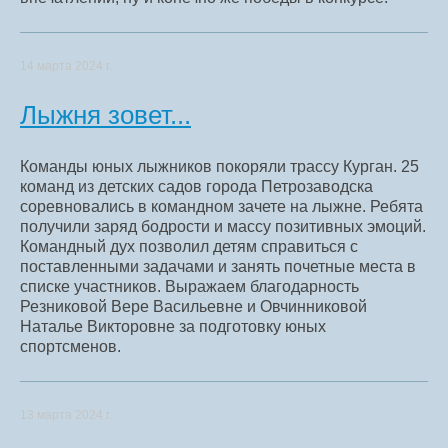
14 марта 2024 г.
Лыжня зовет...
Команды юных лыжников покоряли трассу Курган. 25
команд из детских садов города Петрозаводска
соревновались в командном зачете на лыжне. Ребята
получили заряд бодрости и массу позитивных эмоций.
Командный дух позволил детям справиться с
поставленными задачами и занять почетные места в
списке участников. Выражаем благодарность
Резниковой Вере Васильевне и Овчинниковой
Наталье Викторовне за подготовку юных
спортсменов.
13 марта 2024 г.