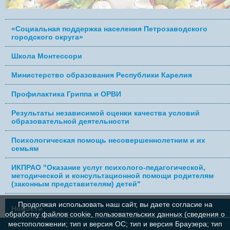
«Социальная поддержка населения Петрозаводского
городского округа»
Школа Монтессори
Министерство образования Республики Карелия
Профилактика Гриппа и ОРВИ
Результаты независимой оценки качества условий
образовательной деятельности
Психологическая помощь несовершеннолетним и их
семьям
ИКПРАО "Оказание услуг психолого-педагогической,
методической и консультационной помощи родителям
(законным представителям) детей"
Продолжая использовать наш сайт, вы даете согласие на
Новости
обработку файлов cookie, пользовательских данных (сведения о
местоположении; тип и версия ОС; тип и версия Браузера; тип