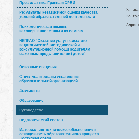
Профилактика Гриппа и ОРВИ
Занима
Результаты независимой оценки качества
Контак
условий образовательной деятельности
Адрес 
Психологическая помощь
несовершеннолетним и их семьям
ИКПРАО "Оказание услуг психолого-
педагогической, методической и
консультационной помощи родителям
(законным представителям) детей"
Основные сведения
Структура и органы управления
образовательной организацией
Документы
Образование
Руководство
Педагогический состав
Материально-техническое обеспечение и
оснащенность образовательного процесса.
Доступная среда