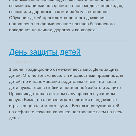
своими знаниями поведения на пешеходных переходах,
вспомнили дорожные знаки и работу светофоров.
Обучение детей правилам дорожного движения
направлено на формирование навыков безопасного
поведения на улицах, дорогах и во дворах.
День защиты детей
29 мая 2026 г.
1 июня, традиционно отмечает весь мир, День защиты
детей. Это не только весёлый и радостный праздник для
детей, но и напоминание родителям о том, что наши
дети нуждаются в любви и постоянной заботе и защите.
Праздник детства в детском саду прошел с участием
клоуна Бима, он активно играл с детьми в подвижные
игры, танцевал и много шутил. Веселые рисунки детей
на асфальте создали хорошее настроение всем на весь
день!