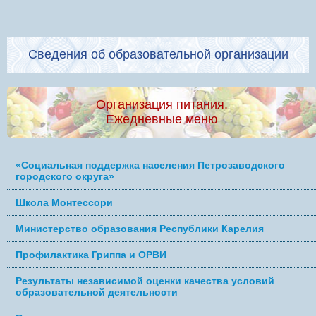
Сведения об образовательной организации
Организация питания.
Ежедневные меню
«Социальная поддержка населения Петрозаводского
городского округа»
Школа Монтессори
Министерство образования Республики Карелия
Профилактика Гриппа и ОРВИ
Результаты независимой оценки качества условий
образовательной деятельности