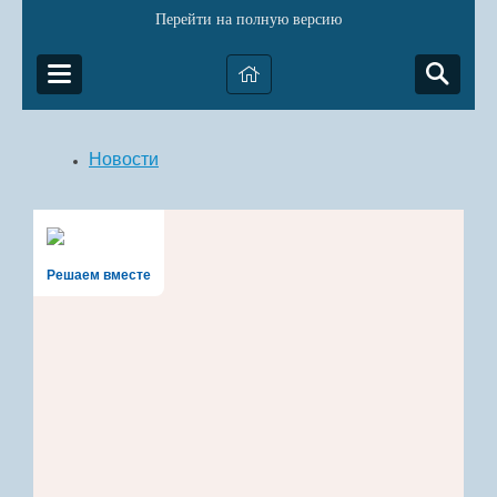
Перейти на полную версию
Новости
Решаем вместе