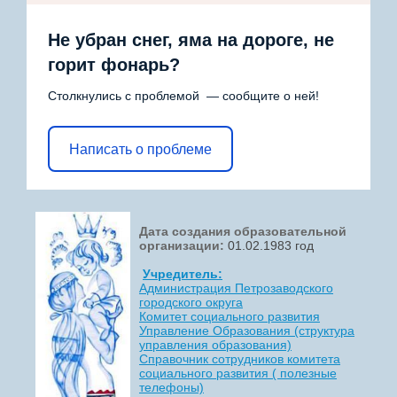
Не убран снег, яма на дороге, не
горит фонарь?
Столкнулись с проблемой — сообщите о ней!
Написать о проблеме
Дата создания образовательной
организации:
01.02.1983 год
Учредитель:
Администрация Петрозаводского
городского округа
Комитет социального развития
Управление Образования (структура
управления образования)
Справочник сотрудников комитета
социального развития ( полезные
телефоны)