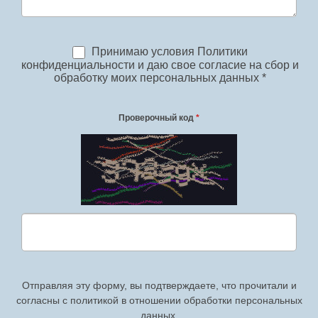
Принимаю условия Политики
конфиденциальности и даю свое согласие на сбор и
обработку моих персональных данных *
Проверочный код
*
Отправляя эту форму, вы подтверждаете, что прочитали и
согласны с политикой в отношении обработки персональных
данных.