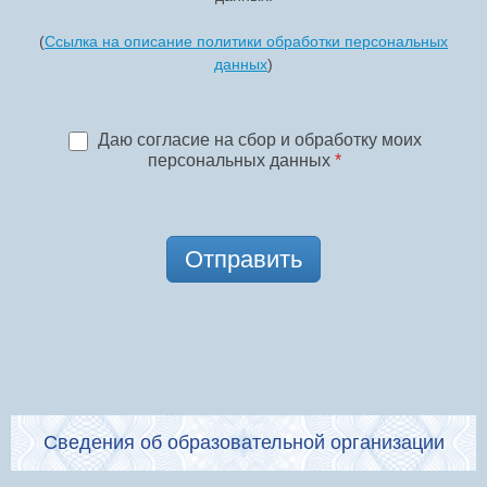
(
Ссылка на описание политики обработки персональных
данных
)
Даю согласие на сбор и обработку моих
персональных данных
*
Отправить
Сведения об образовательной организации