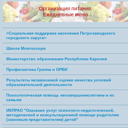
Организация питания.
Ежедневные меню
«Социальная поддержка населения Петрозаводского
городского округа»
Школа Монтессори
Министерство образования Республики Карелия
Профилактика Гриппа и ОРВИ
Результаты независимой оценки качества условий
образовательной деятельности
Психологическая помощь несовершеннолетним и их
семьям
ИКПРАО "Оказание услуг психолого-педагогической,
методической и консультационной помощи родителям
(законным представителям) детей"