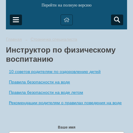
Перейти на полную версию
Главная
Страничка специалиста
→
Инструктор по физическому
воспитанию
10 советов родителям по оздоровлению детей
Правила безопасности на воде
Правила безопасности на воде летом
Рекомендации родителям о правилах поведения на воде
Ваше имя