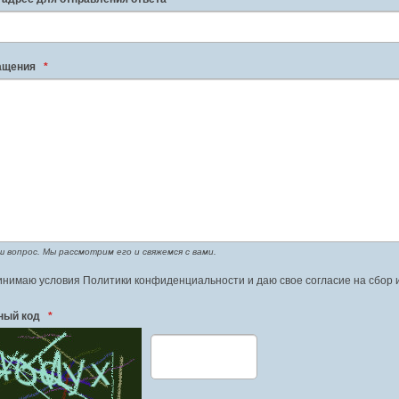
ращения
*
 вопрос. Мы рассмотрим его и свяжемся с вами.
нимаю условия Политики конфиденциальности и даю свое согласие на сбор 
ный код
*