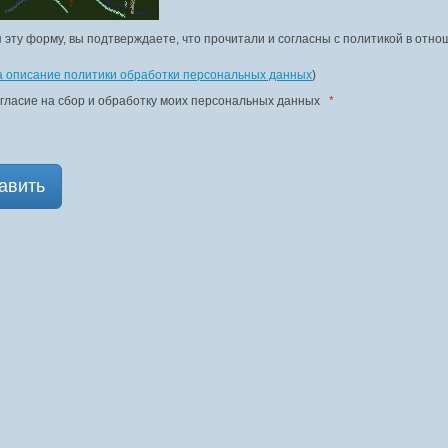
 эту форму, вы подтверждаете, что прочитали и согласны с политикой в отн
а описание политики обработки персональных данных
)
гласие на сбор и обработку моих персональных данных
*
авить