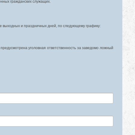
нных гражданских служащих.
е выходных и праздничных дней, по следующему графику:
и предусмотрена уголовная ответственность за заведомо ложный