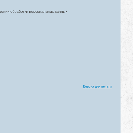
ошении обработки персональных данных.
Версия для печати