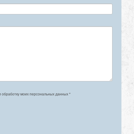
и обработку моих персональных данных *