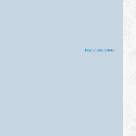
Версия для печати