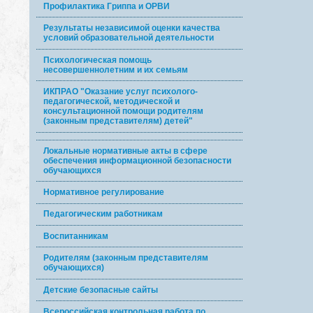
Профилактика Гриппа и ОРВИ
Результаты независимой оценки качества
условий образовательной деятельности
Психологическая помощь
несовершеннолетним и их семьям
ИКПРАО "Оказание услуг психолого-
педагогической, методической и
консультационной помощи родителям
(законным представителям) детей"
Локальные нормативные акты в сфере
обеспечения информационной безопасности
обучающихся
Нормативное регулирование
Педагогическим работникам
Воспитанникам
Родителям (законным представителям
обучающихся)
Детские безопасные сайты
Всероссийская контрольная работа по