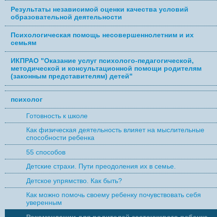
Результаты независимой оценки качества условий
образовательной деятельности
Психологическая помощь несовершеннолетним и их
семьям
ИКПРАО "Оказание услуг психолого-педагогической,
методической и консультационной помощи родителям
(законным представителям) детей"
психолог
Готовность к школе
Как физическая деятельность влияет на мыслительные
способности ребенка
55 способов
Детские страхи. Пути преодоления их в семье.
Детское упрямство. Как быть?
Как можно помочь своему ребенку почувствовать себя
уверенным
Рекомендации для родителей застенчивого ребенка