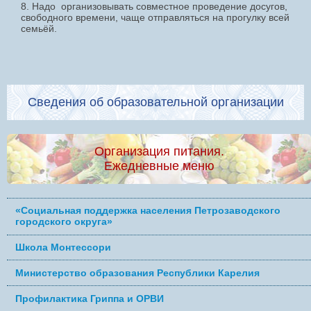
8. Надо организовывать совместное проведение досугов,
свободного времени, чаще отправляться на прогулку всей
семьёй.
Сведения об образовательной организации
Организация питания.
Ежедневные меню
«Социальная поддержка населения Петрозаводского
городского округа»
Школа Монтессори
Министерство образования Республики Карелия
Профилактика Гриппа и ОРВИ