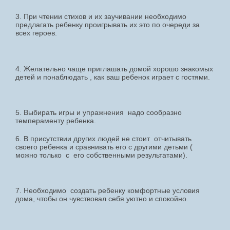
3. При чтении стихов и их заучивании необходимо
предлагать ребенку проигрывать их это по очереди за
всех героев.
4. Желательно чаще приглашать домой хорошо знакомых
детей и понаблюдать , как ваш ребенок играет с гостями.
5. Выбирать игры и упражнения надо сообразно
темпераменту ребенка.
6. В присутствии других людей не стоит отчитывать
своего ребенка и сравнивать его с другими детьми (
можно только с его собственными результатами).
7. Необходимо создать ребенку комфортные условия
дома, чтобы он чувствовал себя уютно и спокойно.