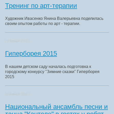
Тренинг по арт-терапии
Художник Ивасенко Янина Валерьевна поделилась
своим опытом работы по арт - терапии.
23 января 2015 г.
Гиперборея 2015
В нашем детском саду началась подготовка к
городскому конкурсу "Зимние сказки" Гиперборея
2015
20 января 2015 г.
Национальный ансамбль песни и