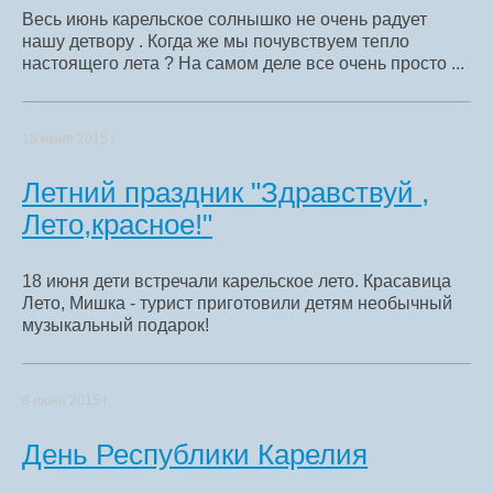
Весь июнь карельское солнышко не очень радует
нашу детвору . Когда же мы почувствуем тепло
настоящего лета ? На самом деле все очень просто ...
18 июня 2015 г.
Летний праздник "Здравствуй ,
Лето,красное!"
18 июня дети встречали карельское лето. Красавица
Лето, Мишка - турист приготовили детям необычный
музыкальный подарок!
8 июня 2015 г.
День Республики Карелия