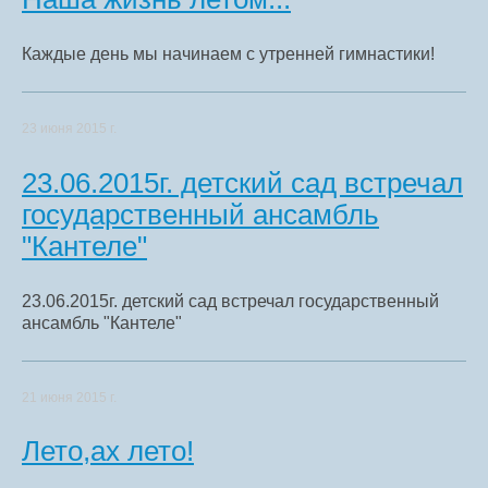
Каждые день мы начинаем с утренней гимнастики!
23 июня 2015 г.
23.06.2015г. детский сад встречал
государственный ансамбль
"Кантеле"
23.06.2015г. детский сад встречал государственный
ансамбль "Кантеле"
21 июня 2015 г.
Лето,ах лето!