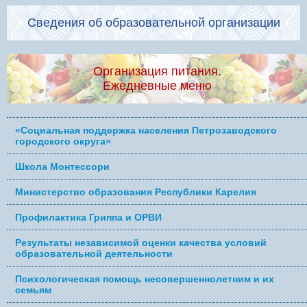
Сведения об образовательной организации
Организация питания.
Ежедневные меню
«Социальная поддержка населения Петрозаводского
городского округа»
Школа Монтессори
Министерство образования Республики Карелия
Профилактика Гриппа и ОРВИ
Результаты независимой оценки качества условий
образовательной деятельности
Психологическая помощь несовершеннолетним и их
семьям