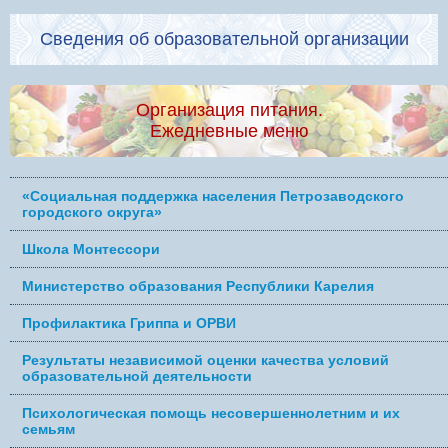
Сведения об образовательной организации
Организация питания.
Ежедневные меню
«Социальная поддержка населения Петрозаводского
городского округа»
Школа Монтессори
Министерство образования Республики Карелия
Профилактика Гриппа и ОРВИ
Результаты независимой оценки качества условий
образовательной деятельности
Психологическая помощь несовершеннолетним и их
семьям