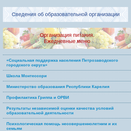
Сведения об образовательной организации
Организация питания.
Ежедневные меню
«Социальная поддержка населения Петрозаводского
городского округа»
Школа Монтессори
Министерство образования Республики Карелия
Профилактика Гриппа и ОРВИ
Результаты независимой оценки качества условий
образовательной деятельности
Психологическая помощь несовершеннолетним и их
семьям