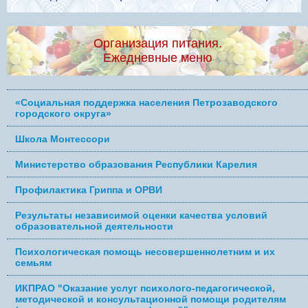
Организация питания.
Ежедневные меню
«Социальная поддержка населения Петрозаводского
городского округа»
Школа Монтессори
Министерство образования Республики Карелия
Профилактика Гриппа и ОРВИ
Результаты независимой оценки качества условий
образовательной деятельности
Психологическая помощь несовершеннолетним и их
семьям
ИКПРАО "Оказание услуг психолого-педагогической,
методической и консультационной помощи родителям