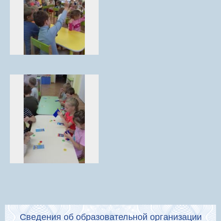
Сведения об образовательной организации