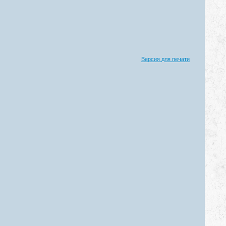
Версия для печати