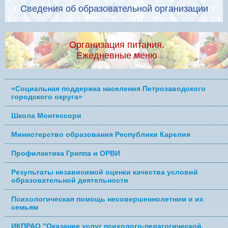
Сведения об образовательной организации
Организация питания.
Ежедневные меню
«Социальная поддержка населения Петрозаводского
городского округа»
Школа Монтессори
Министерство образования Республики Карелия
Профилактика Гриппа и ОРВИ
Результаты независимой оценки качества условий
образовательной деятельности
Психологическая помощь несовершеннолетним и их
семьям
ИКПРАО "Оказание услуг психолого-педагогической,