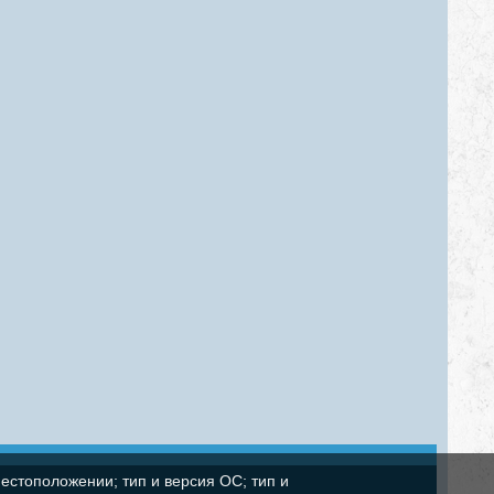
естоположении; тип и версия ОС; тип и