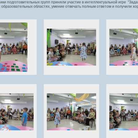
ики подготовительных групп приняли участие в интеллектуальной игре "Зада
 образовательных областях, умение отвечать полным ответом и получили хо