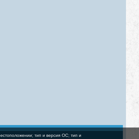
естоположении; тип и версия ОС; тип и