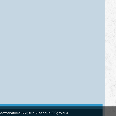
естоположении; тип и версия ОС; тип и