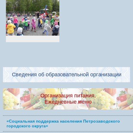
Сведения об образовательной организации
Организация питания.
Ежедневные меню
«Социальная поддержка населения Петрозаводского
городского округа»