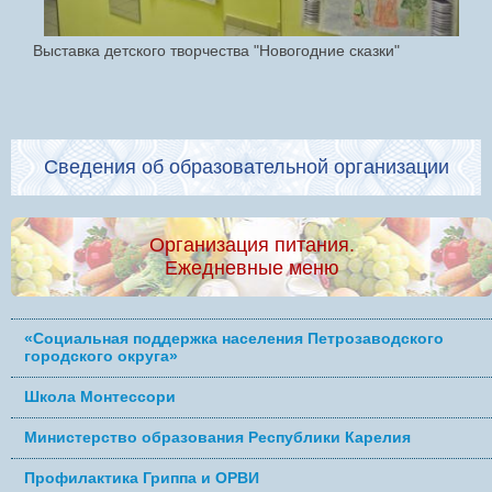
Выставка детского творчества "Новогодние сказки"
Сведения об образовательной организации
Организация питания.
Ежедневные меню
«Социальная поддержка населения Петрозаводского
городского округа»
Школа Монтессори
Министерство образования Республики Карелия
Профилактика Гриппа и ОРВИ