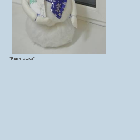
"Капитошки"