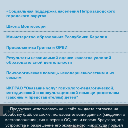
«Социальная поддержка населения Петрозаводского
городского округа»
Школа Монтессори
Министерство образования Республики Карелия
Профилактика Гриппа и ОРВИ
Результаты независимой оценки качества условий
образовательной деятельности
Психологическая помощь несовершеннолетним и их
семьям
ИКПРАО "Оказание услуг психолого-педагогической,
методической и консультационной помощи родителям
(законным представителям) детей"
Продолжая использовать наш сайт, вы даете согласие на
Новости
обработку файлов cookie, пользовательских данных (сведения о
местоположении; тип и версия ОС; тип и версия Браузера; тип
устройства и разрешение его экрана; источник откуда пришел
Наша группа