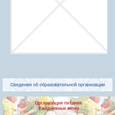
Сведения об образовательной организации
Организация питания.
Ежедневные меню