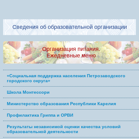
Сведения об образовательной организации
Организация питания.
Ежедневные меню
«Социальная поддержка населения Петрозаводского
городского округа»
Школа Монтессори
Министерство образования Республики Карелия
Профилактика Гриппа и ОРВИ
Результаты независимой оценки качества условий
образовательной деятельности