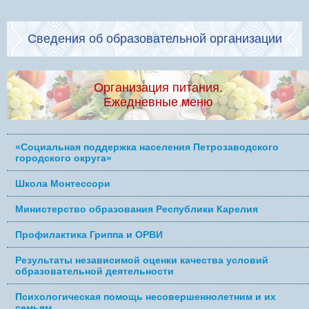
Сведения об образовательной организации
Организация питания.
Ежедневные меню
«Социальная поддержка населения Петрозаводского
городского округа»
Школа Монтессори
Министерство образования Республики Карелия
Профилактика Гриппа и ОРВИ
Результаты независимой оценки качества условий
образовательной деятельности
Психологическая помощь несовершеннолетним и их
семьям