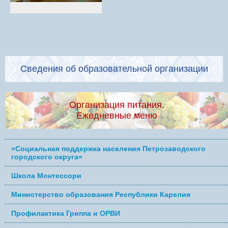
Сведения об образовательной организации
Организация питания.
Ежедневные меню
«Социальная поддержка населения Петрозаводского
городского округа»
Школа Монтессори
Министерство образования Республики Карелия
Профилактика Гриппа и ОРВИ