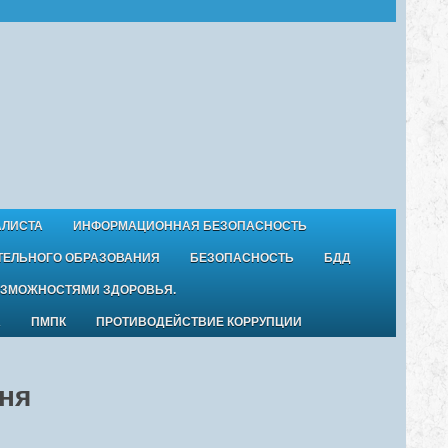
АЛИСТА
ИНФОРМАЦИОННАЯ БЕЗОПАСНОСТЬ
ТЕЛЬНОГО ОБРАЗОВАНИЯ
БЕЗОПАСНОСТЬ
БДД
ОЗМОЖНОСТЯМИ ЗДОРОВЬЯ.
А
ПМПК
ПРОТИВОДЕЙСТВИЕ КОРРУПЦИИ
ня