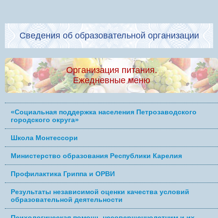
Сведения об образовательной организации
Организация питания.
Ежедневные меню
«Социальная поддержка населения Петрозаводского
городского округа»
Школа Монтессори
Министерство образования Республики Карелия
Профилактика Гриппа и ОРВИ
Результаты независимой оценки качества условий
образовательной деятельности
Психологическая помощь несовершеннолетним и их