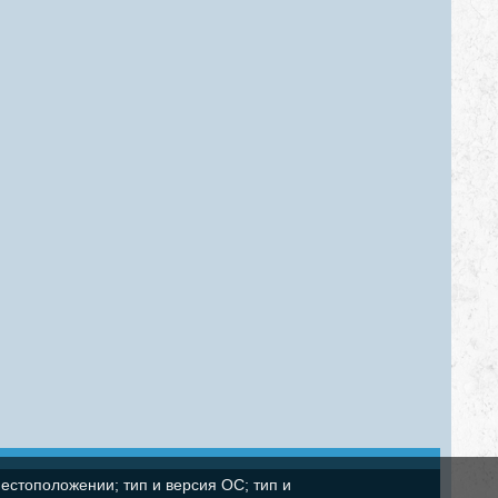
естоположении; тип и версия ОС; тип и