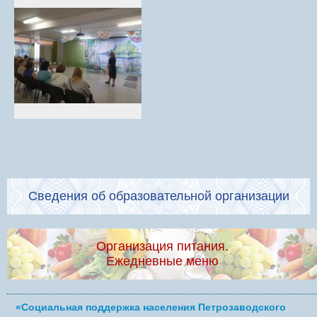
Сведения об образовательной организации
Организация питания.
Ежедневные меню
«Социальная поддержка населения Петрозаводского