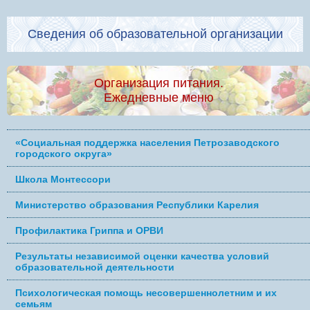
Сведения об образовательной организации
Организация питания.
Ежедневные меню
«Социальная поддержка населения Петрозаводского
городского округа»
Школа Монтессори
Министерство образования Республики Карелия
Профилактика Гриппа и ОРВИ
Результаты независимой оценки качества условий
образовательной деятельности
Психологическая помощь несовершеннолетним и их
семьям