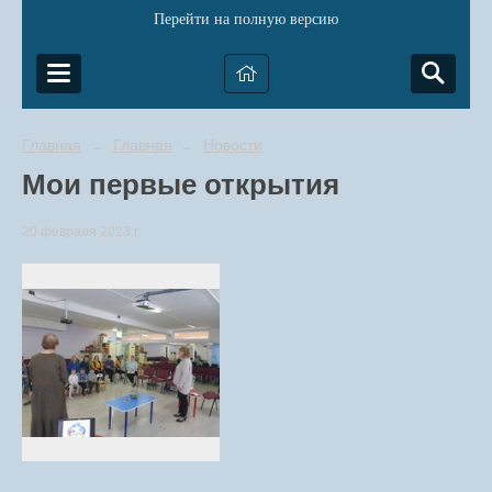
Перейти на полную версию
Главная
Главная
Новости
→
→
Мои первые открытия
20 февраля 2023 г.