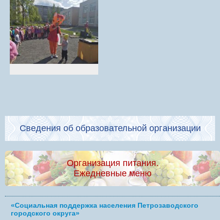
Сведения об образовательной организации
Организация питания.
Ежедневные меню
«Социальная поддержка населения Петрозаводского
городского округа»