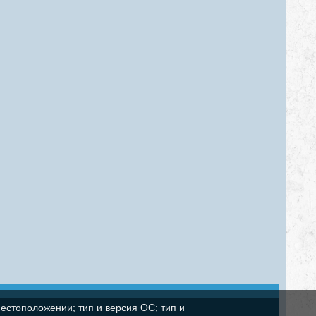
естоположении; тип и версия ОС; тип и