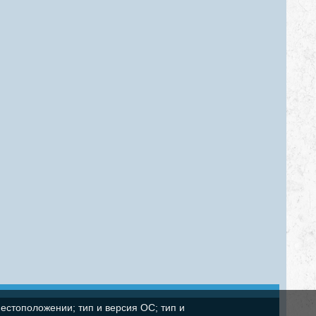
естоположении; тип и версия ОС; тип и