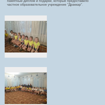
памятный диплом и подарки, которые предоставило
частное образовательное учреждение "Драккар".