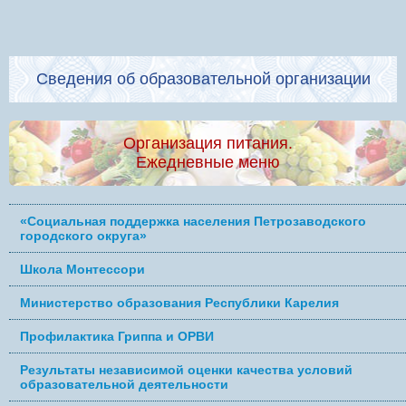
Сведения об образовательной организации
Организация питания.
Ежедневные меню
«Социальная поддержка населения Петрозаводского
городского округа»
Школа Монтессори
Министерство образования Республики Карелия
Профилактика Гриппа и ОРВИ
Результаты независимой оценки качества условий
образовательной деятельности