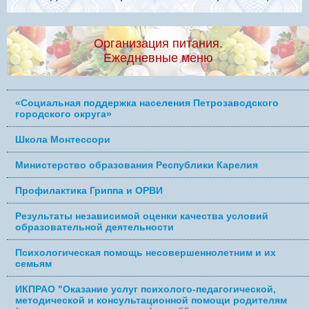
Организация питания.
Ежедневные меню
«Социальная поддержка населения Петрозаводского
городского округа»
Школа Монтессори
Министерство образования Республики Карелия
Профилактика Гриппа и ОРВИ
Результаты независимой оценки качества условий
образовательной деятельности
Психологическая помощь несовершеннолетним и их
семьям
ИКПРАО "Оказание услуг психолого-педагогической,
методической и консультационной помощи родителям