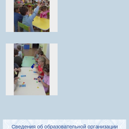
Сведения об образовательной организации