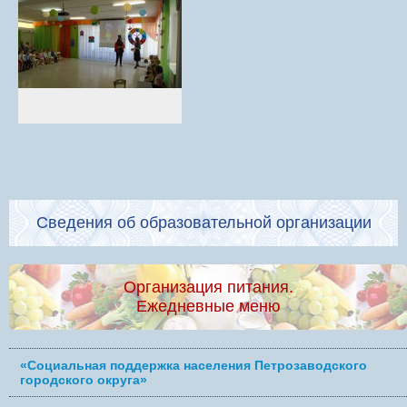
Сведения об образовательной организации
Организация питания.
Ежедневные меню
«Социальная поддержка населения Петрозаводского
городского округа»