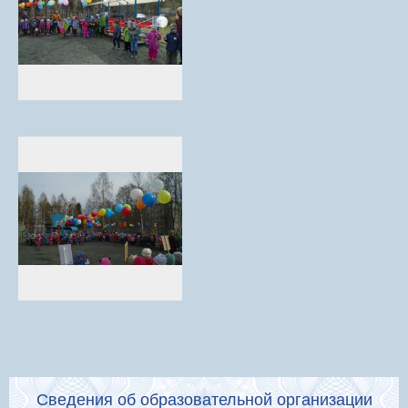
Сведения об образовательной организации