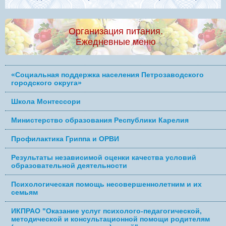
Организация питания.
Ежедневные меню
«Социальная поддержка населения Петрозаводского
городского округа»
Школа Монтессори
Министерство образования Республики Карелия
Профилактика Гриппа и ОРВИ
Результаты независимой оценки качества условий
образовательной деятельности
Психологическая помощь несовершеннолетним и их
семьям
ИКПРАО "Оказание услуг психолого-педагогической,
методической и консультационной помощи родителям